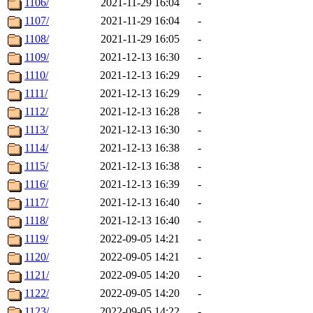
1106/
2021-11-29 16:04
-
1107/
2021-11-29 16:04
-
1108/
2021-11-29 16:05
-
1109/
2021-12-13 16:30
-
1110/
2021-12-13 16:29
-
1111/
2021-12-13 16:29
-
1112/
2021-12-13 16:28
-
1113/
2021-12-13 16:30
-
1114/
2021-12-13 16:38
-
1115/
2021-12-13 16:38
-
1116/
2021-12-13 16:39
-
1117/
2021-12-13 16:40
-
1118/
2021-12-13 16:40
-
1119/
2022-09-05 14:21
-
1120/
2022-09-05 14:21
-
1121/
2022-09-05 14:20
-
1122/
2022-09-05 14:20
-
1123/
2022-09-05 14:22
-