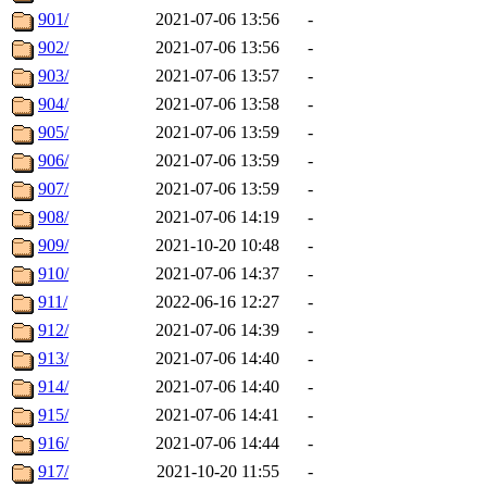
901/
2021-07-06 13:56
-
902/
2021-07-06 13:56
-
903/
2021-07-06 13:57
-
904/
2021-07-06 13:58
-
905/
2021-07-06 13:59
-
906/
2021-07-06 13:59
-
907/
2021-07-06 13:59
-
908/
2021-07-06 14:19
-
909/
2021-10-20 10:48
-
910/
2021-07-06 14:37
-
911/
2022-06-16 12:27
-
912/
2021-07-06 14:39
-
913/
2021-07-06 14:40
-
914/
2021-07-06 14:40
-
915/
2021-07-06 14:41
-
916/
2021-07-06 14:44
-
917/
2021-10-20 11:55
-