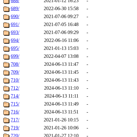
688/
2021-01-12 16:23
-
689/
2022-06-30 15:58
-
690/
2021-07-06 09:27
-
691/
2021-07-05 16:48
-
693/
2021-07-06 09:29
-
694/
2022-06-16 11:06
-
695/
2021-01-13 15:03
-
699/
2022-04-07 13:08
-
708/
2024-06-13 11:47
-
709/
2024-06-13 11:45
-
710/
2024-06-13 11:43
-
712/
2024-06-13 11:10
-
714/
2024-06-13 11:11
-
715/
2024-06-13 11:49
-
716/
2024-06-13 11:51
-
717/
2021-01-26 10:15
-
719/
2021-01-26 10:06
-
720/
2021-01-27 12:10
-