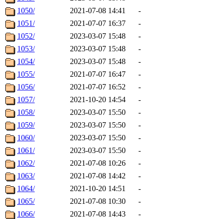
1050/
2021-07-08 14:41
-
1051/
2021-07-07 16:37
-
1052/
2023-03-07 15:48
-
1053/
2023-03-07 15:48
-
1054/
2023-03-07 15:48
-
1055/
2021-07-07 16:47
-
1056/
2021-07-07 16:52
-
1057/
2021-10-20 14:54
-
1058/
2023-03-07 15:50
-
1059/
2023-03-07 15:50
-
1060/
2023-03-07 15:50
-
1061/
2023-03-07 15:50
-
1062/
2021-07-08 10:26
-
1063/
2021-07-08 14:42
-
1064/
2021-10-20 14:51
-
1065/
2021-07-08 10:30
-
1066/
2021-07-08 14:43
-