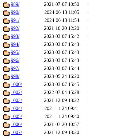
989/
2021-07-07 10:50
-
990/
2024-06-13 11:05
-
991/
2024-06-13 11:54
-
992/
2021-10-20 12:20
-
993/
2023-03-07 15:42
-
994/
2023-03-07 15:43
-
995/
2023-03-07 15:43
-
996/
2023-03-07 15:43
-
997/
2023-03-07 15:44
-
998/
2023-05-24 16:20
-
1000/
2023-03-07 15:45
-
1002/
2022-07-04 15:28
-
1003/
2021-12-09 13:22
-
1004/
2021-11-24 09:41
-
1005/
2021-11-24 09:40
-
1006/
2021-07-20 10:57
-
1007/
2021-12-09 13:20
-