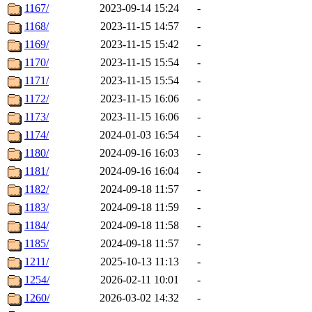
1167/
2023-09-14 15:24
-
1168/
2023-11-15 14:57
-
1169/
2023-11-15 15:42
-
1170/
2023-11-15 15:54
-
1171/
2023-11-15 15:54
-
1172/
2023-11-15 16:06
-
1173/
2023-11-15 16:06
-
1174/
2024-01-03 16:54
-
1180/
2024-09-16 16:03
-
1181/
2024-09-16 16:04
-
1182/
2024-09-18 11:57
-
1183/
2024-09-18 11:59
-
1184/
2024-09-18 11:58
-
1185/
2024-09-18 11:57
-
1211/
2025-10-13 11:13
-
1254/
2026-02-11 10:01
-
1260/
2026-03-02 14:32
-