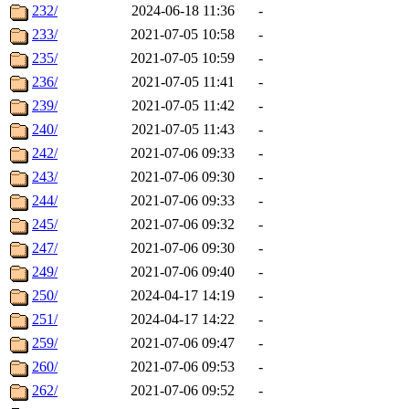
232/
2024-06-18 11:36
-
233/
2021-07-05 10:58
-
235/
2021-07-05 10:59
-
236/
2021-07-05 11:41
-
239/
2021-07-05 11:42
-
240/
2021-07-05 11:43
-
242/
2021-07-06 09:33
-
243/
2021-07-06 09:30
-
244/
2021-07-06 09:33
-
245/
2021-07-06 09:32
-
247/
2021-07-06 09:30
-
249/
2021-07-06 09:40
-
250/
2024-04-17 14:19
-
251/
2024-04-17 14:22
-
259/
2021-07-06 09:47
-
260/
2021-07-06 09:53
-
262/
2021-07-06 09:52
-