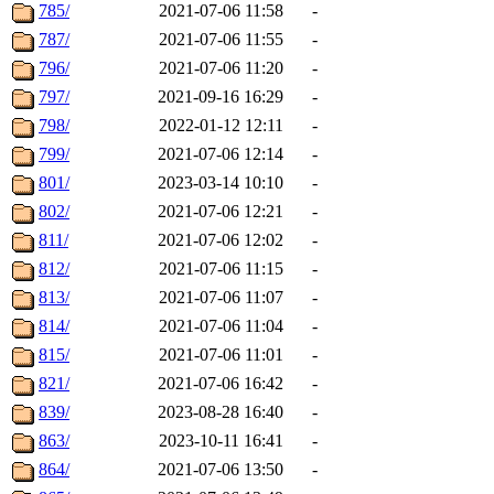
785/
2021-07-06 11:58
-
787/
2021-07-06 11:55
-
796/
2021-07-06 11:20
-
797/
2021-09-16 16:29
-
798/
2022-01-12 12:11
-
799/
2021-07-06 12:14
-
801/
2023-03-14 10:10
-
802/
2021-07-06 12:21
-
811/
2021-07-06 12:02
-
812/
2021-07-06 11:15
-
813/
2021-07-06 11:07
-
814/
2021-07-06 11:04
-
815/
2021-07-06 11:01
-
821/
2021-07-06 16:42
-
839/
2023-08-28 16:40
-
863/
2023-10-11 16:41
-
864/
2021-07-06 13:50
-