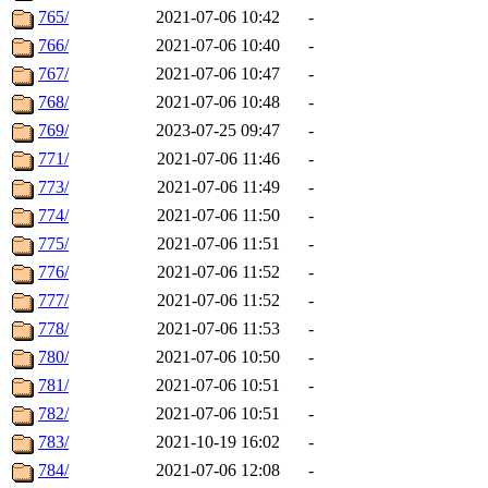
765/
2021-07-06 10:42
-
766/
2021-07-06 10:40
-
767/
2021-07-06 10:47
-
768/
2021-07-06 10:48
-
769/
2023-07-25 09:47
-
771/
2021-07-06 11:46
-
773/
2021-07-06 11:49
-
774/
2021-07-06 11:50
-
775/
2021-07-06 11:51
-
776/
2021-07-06 11:52
-
777/
2021-07-06 11:52
-
778/
2021-07-06 11:53
-
780/
2021-07-06 10:50
-
781/
2021-07-06 10:51
-
782/
2021-07-06 10:51
-
783/
2021-10-19 16:02
-
784/
2021-07-06 12:08
-