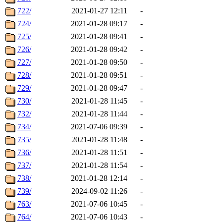
722/
2021-01-27 12:11
-
724/
2021-01-28 09:17
-
725/
2021-01-28 09:41
-
726/
2021-01-28 09:42
-
727/
2021-01-28 09:50
-
728/
2021-01-28 09:51
-
729/
2021-01-28 09:47
-
730/
2021-01-28 11:45
-
732/
2021-01-28 11:44
-
734/
2021-07-06 09:39
-
735/
2021-01-28 11:48
-
736/
2021-01-28 11:51
-
737/
2021-01-28 11:54
-
738/
2021-01-28 12:14
-
739/
2024-09-02 11:26
-
763/
2021-07-06 10:45
-
764/
2021-07-06 10:43
-