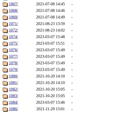
1067/
2021-07-08 14:45
-
1068/
2021-07-08 14:46
-
1069/
2021-07-08 14:49
-
1071/
2021-08-23 13:59
-
1072/
2021-08-23 14:02
-
1074/
2023-03-07 15:48
-
1075/
2023-03-07 15:51
-
1076/
2023-03-07 15:49
-
1077/
2023-03-07 15:49
-
1078/
2023-03-07 15:49
-
1079/
2023-03-07 15:49
-
1080/
2021-10-20 14:10
-
1081/
2021-10-20 14:10
-
1082/
2021-10-20 15:05
-
1083/
2021-10-20 15:05
-
1084/
2023-03-07 15:46
-
1086/
2021-11-29 15:01
-