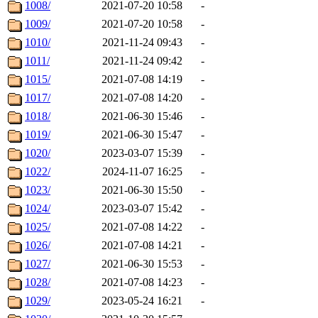
1008/
2021-07-20 10:58
-
1009/
2021-07-20 10:58
-
1010/
2021-11-24 09:43
-
1011/
2021-11-24 09:42
-
1015/
2021-07-08 14:19
-
1017/
2021-07-08 14:20
-
1018/
2021-06-30 15:46
-
1019/
2021-06-30 15:47
-
1020/
2023-03-07 15:39
-
1022/
2024-11-07 16:25
-
1023/
2021-06-30 15:50
-
1024/
2023-03-07 15:42
-
1025/
2021-07-08 14:22
-
1026/
2021-07-08 14:21
-
1027/
2021-06-30 15:53
-
1028/
2021-07-08 14:23
-
1029/
2023-05-24 16:21
-