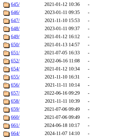
645/
2021-01-12 10:36
-
646/
2023-01-11 09:35
-
647/
2021-11-10 15:53
-
648/
2023-01-11 09:37
-
649/
2021-01-12 16:12
-
650/
2021-01-13 14:57
-
651/
2021-07-05 16:33
-
652/
2022-06-16 11:08
-
654/
2021-01-12 10:34
-
655/
2021-11-10 16:31
-
656/
2021-11-11 10:14
-
657/
2022-06-16 09:29
-
658/
2021-11-11 10:39
-
659/
2021-07-06 09:49
-
660/
2021-07-06 09:49
-
661/
2024-06-18 10:17
-
664/
2024-11-07 14:10
-