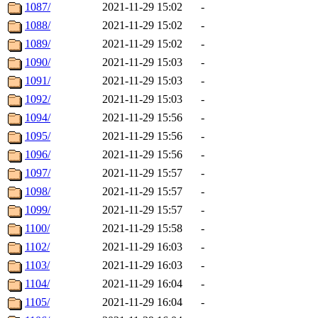
1087/
2021-11-29 15:02
-
1088/
2021-11-29 15:02
-
1089/
2021-11-29 15:02
-
1090/
2021-11-29 15:03
-
1091/
2021-11-29 15:03
-
1092/
2021-11-29 15:03
-
1094/
2021-11-29 15:56
-
1095/
2021-11-29 15:56
-
1096/
2021-11-29 15:56
-
1097/
2021-11-29 15:57
-
1098/
2021-11-29 15:57
-
1099/
2021-11-29 15:57
-
1100/
2021-11-29 15:58
-
1102/
2021-11-29 16:03
-
1103/
2021-11-29 16:03
-
1104/
2021-11-29 16:04
-
1105/
2021-11-29 16:04
-