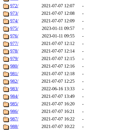
972/
2021-07-07 12:07
-
973/
2021-07-07 12:08
-
974/
2021-07-07 12:09
-
975/
2023-01-11 09:57
-
976/
2023-01-11 09:55
-
977/
2021-07-07 12:12
-
978/
2021-07-07 12:14
-
979/
2021-07-07 12:15
-
980/
2021-07-07 12:16
-
981/
2021-07-07 12:18
-
982/
2021-07-07 12:25
-
983/
2022-06-16 13:33
-
984/
2021-07-07 13:49
-
985/
2021-07-07 16:20
-
986/
2021-07-07 16:21
-
987/
2021-07-07 16:22
-
988/
2021-07-07 10:22
-