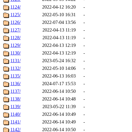
1124/
2022-04-12 16:20
-
1125/
2022-05-10 16:31
-
1126/
2022-07-04 13:56
-
1127/
2022-04-13 11:19
-
1128/
2022-04-13 11:19
-
1129/
2022-04-13 12:19
-
1130/
2022-04-13 12:19
-
1131/
2023-05-24 16:32
-
1132/
2022-05-10 14:06
-
1135/
2022-06-13 16:03
-
1136/
2024-07-17 15:53
-
1137/
2022-06-14 10:50
-
1138/
2022-06-14 10:48
-
1139/
2023-05-22 11:39
-
1140/
2022-06-14 10:49
-
1141/
2022-06-14 10:49
-
1142/
2022-06-14 10:50
-