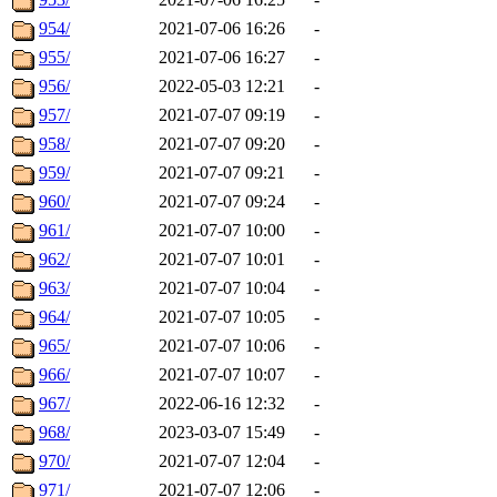
954/
2021-07-06 16:26
-
955/
2021-07-06 16:27
-
956/
2022-05-03 12:21
-
957/
2021-07-07 09:19
-
958/
2021-07-07 09:20
-
959/
2021-07-07 09:21
-
960/
2021-07-07 09:24
-
961/
2021-07-07 10:00
-
962/
2021-07-07 10:01
-
963/
2021-07-07 10:04
-
964/
2021-07-07 10:05
-
965/
2021-07-07 10:06
-
966/
2021-07-07 10:07
-
967/
2022-06-16 12:32
-
968/
2023-03-07 15:49
-
970/
2021-07-07 12:04
-
971/
2021-07-07 12:06
-