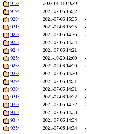
918/
2023-01-11 09:39
-
919/
2021-07-06 15:32
-
920/
2021-07-06 15:35
-
921/
2021-07-06 15:35
-
922/
2021-07-06 14:36
-
923/
2021-07-06 14:34
-
924/
2021-07-06 14:21
-
925/
2021-10-20 12:00
-
926/
2021-07-06 14:29
-
927/
2021-07-06 14:30
-
929/
2021-07-06 14:31
-
930/
2021-07-06 14:31
-
931/
2021-07-06 14:32
-
932/
2021-07-06 14:32
-
933/
2021-07-06 14:33
-
934/
2021-07-06 14:34
-
935/
2021-07-06 14:34
-