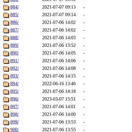
884/
2021-07-07 09:13
-
885/
2021-07-07 09:14
-
886/
2021-07-06 14:02
-
887/
2021-07-06 14:02
-
888/
2021-07-06 14:03
-
889/
2021-07-06 13:52
-
890/
2021-07-06 14:05
-
891/
2021-07-06 14:06
-
892/
2021-07-06 14:08
-
893/
2021-07-06 14:15
-
894/
2022-06-16 13:46
-
895/
2021-07-06 14:18
-
896/
2023-03-07 15:51
-
897/
2021-07-06 14:01
-
898/
2021-07-06 14:00
-
899/
2021-07-06 13:53
-
900/
2021-07-06 13:55
-