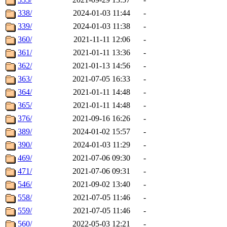
338/
2024-01-03 11:44
-
339/
2024-01-03 11:38
-
360/
2021-11-11 12:06
-
361/
2021-01-11 13:36
-
362/
2021-01-13 14:56
-
363/
2021-07-05 16:33
-
364/
2021-01-11 14:48
-
365/
2021-01-11 14:48
-
376/
2021-09-16 16:26
-
389/
2024-01-02 15:57
-
390/
2024-01-03 11:29
-
469/
2021-07-06 09:30
-
471/
2021-07-06 09:31
-
546/
2021-09-02 13:40
-
558/
2021-07-05 11:46
-
559/
2021-07-05 11:46
-
560/
2022-05-03 12:21
-