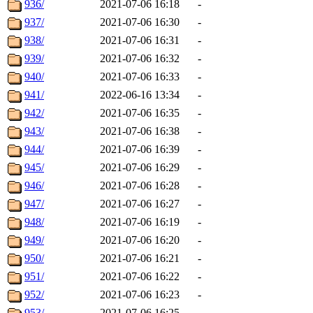
936/
2021-07-06 16:18
-
937/
2021-07-06 16:30
-
938/
2021-07-06 16:31
-
939/
2021-07-06 16:32
-
940/
2021-07-06 16:33
-
941/
2022-06-16 13:34
-
942/
2021-07-06 16:35
-
943/
2021-07-06 16:38
-
944/
2021-07-06 16:39
-
945/
2021-07-06 16:29
-
946/
2021-07-06 16:28
-
947/
2021-07-06 16:27
-
948/
2021-07-06 16:19
-
949/
2021-07-06 16:20
-
950/
2021-07-06 16:21
-
951/
2021-07-06 16:22
-
952/
2021-07-06 16:23
-
953/
2021-07-06 16:25
-