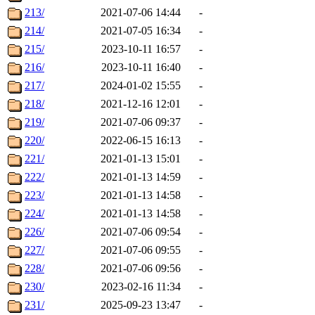
213/
2021-07-06 14:44
-
214/
2021-07-05 16:34
-
215/
2023-10-11 16:57
-
216/
2023-10-11 16:40
-
217/
2024-01-02 15:55
-
218/
2021-12-16 12:01
-
219/
2021-07-06 09:37
-
220/
2022-06-15 16:13
-
221/
2021-01-13 15:01
-
222/
2021-01-13 14:59
-
223/
2021-01-13 14:58
-
224/
2021-01-13 14:58
-
226/
2021-07-06 09:54
-
227/
2021-07-06 09:55
-
228/
2021-07-06 09:56
-
230/
2023-02-16 11:34
-
231/
2025-09-23 13:47
-