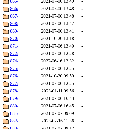
865/
2021-07-06 13:49
-
866/
2021-07-06 13:48
-
867/
2021-07-06 13:48
-
868/
2021-07-06 13:47
-
869/
2021-07-06 13:41
-
870/
2021-10-20 13:18
-
871/
2021-07-06 13:40
-
872/
2021-07-06 12:28
-
874/
2022-06-16 12:32
-
875/
2021-07-06 12:25
-
876/
2021-10-20 09:59
-
877/
2021-07-06 12:25
-
878/
2023-01-11 09:56
-
879/
2021-07-06 16:43
-
880/
2021-07-06 16:45
-
881/
2021-07-07 09:09
-
882/
2023-02-16 11:36
-
883/
2021-07-07 09:12
-