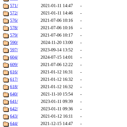
571/
2021-01-11 14:47
-
572/
2021-01-11 14:46
-
576/
2021-07-06 10:16
-
578/
2021-07-06 10:16
-
579/
2021-07-06 10:17
-
590/
2024-11-20 13:00
-
597/
2023-09-14 13:52
-
604/
2024-07-15 14:01
-
609/
2021-07-06 12:22
-
616/
2021-01-12 16:31
-
617/
2021-01-12 16:32
-
618/
2021-01-12 16:32
-
640/
2021-11-10 15:54
-
641/
2023-01-11 09:39
-
642/
2023-01-11 09:36
-
643/
2021-01-12 16:11
-
644/
2021-12-15 14:47
-