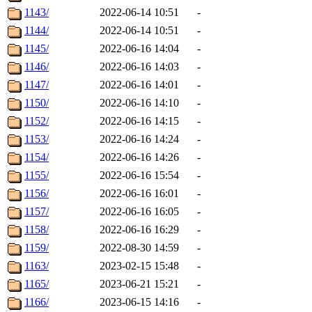
1143/
2022-06-14 10:51
-
1144/
2022-06-14 10:51
-
1145/
2022-06-16 14:04
-
1146/
2022-06-16 14:03
-
1147/
2022-06-16 14:01
-
1150/
2022-06-16 14:10
-
1152/
2022-06-16 14:15
-
1153/
2022-06-16 14:24
-
1154/
2022-06-16 14:26
-
1155/
2022-06-16 15:54
-
1156/
2022-06-16 16:01
-
1157/
2022-06-16 16:05
-
1158/
2022-06-16 16:29
-
1159/
2022-08-30 14:59
-
1163/
2023-02-15 15:48
-
1165/
2023-06-21 15:21
-
1166/
2023-06-15 14:16
-