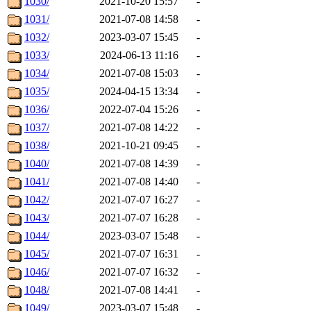
1030/
2021-10-20 15:57
-
1031/
2021-07-08 14:58
-
1032/
2023-03-07 15:45
-
1033/
2024-06-13 11:16
-
1034/
2021-07-08 15:03
-
1035/
2024-04-15 13:34
-
1036/
2022-07-04 15:26
-
1037/
2021-07-08 14:22
-
1038/
2021-10-21 09:45
-
1040/
2021-07-08 14:39
-
1041/
2021-07-08 14:40
-
1042/
2021-07-07 16:27
-
1043/
2021-07-07 16:28
-
1044/
2023-03-07 15:48
-
1045/
2021-07-07 16:31
-
1046/
2021-07-07 16:32
-
1048/
2021-07-08 14:41
-
1049/
2023-03-07 15:48
-