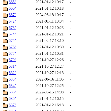
665/
2021-01-12 10:17
-
666/
2021-01-12 10:18
-
667/
2024-06-18 10:17
-
672/
2021-01-11 13:34
-
673/
2021-01-12 10:23
-
674/
2021-01-12 10:21
-
675/
2021-02-17 13:10
-
676/
2021-01-12 10:30
-
677/
2021-01-12 10:31
-
679/
2021-10-27 12:26
-
681/
2021-10-27 12:27
-
682/
2021-10-27 12:18
-
683/
2022-06-16 11:05
-
684/
2021-10-27 12:25
-
685/
2022-06-15 14:08
-
686/
2021-01-12 16:15
-
687/
2021-01-12 16:18
-